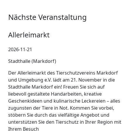
Nächste Veranstaltung
Allerleimarkt
2026-11-21
Stadthalle (Markdorf)
Der Allerleimarkt des Tierschutzvereins Markdorf
und Umgebung e.V. lädt am 21. November in die
Stadthalle Markdorf ein! Freuen Sie sich auf
liebevoll gestaltete Handarbeiten, kreative
Geschenkideen und kulinarische Leckereien – alles
zugunsten der Tiere in Not. Kommen Sie vorbei,
stöbern Sie durch das vielfältige Angebot und
unterstützen Sie den Tierschutz in Ihrer Region mit
Ihrem Besuch