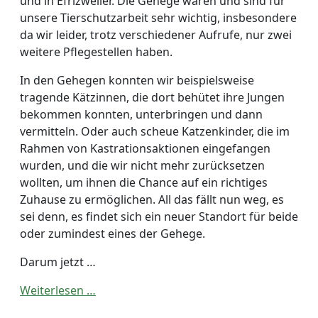
und in Efrizweiler. Die Gehege waren und sind für
unsere Tierschutzarbeit sehr wichtig, insbesondere
da wir leider, trotz verschiedener Aufrufe, nur zwei
weitere Pflegestellen haben.
In den Gehegen konnten wir beispielsweise
tragende Kätzinnen, die dort behütet ihre Jungen
bekommen konnten, unterbringen und dann
vermitteln. Oder auch scheue Katzenkinder, die im
Rahmen von Kastrationsaktionen eingefangen
wurden, und die wir nicht mehr zurücksetzen
wollten, um ihnen die Chance auf ein richtiges
Zuhause zu ermöglichen. All das fällt nun weg, es
sei denn, es findet sich ein neuer Standort für beide
oder zumindest eines der Gehege.
Darum jetzt …
Weiterlesen …