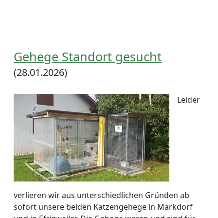
Gehege Standort gesucht
(28.01.2026)
Leider
verlieren wir aus unterschiedlichen Gründen ab
sofort unsere beiden Katzengehege in Markdorf