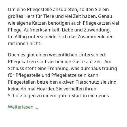
Um eine Pflegestelle anzubieten, sollten Sie ein
großes Herz für Tiere und viel Zeit haben. Genau
wie eigene Katzen benötigen auch Pflegekatzen viel
Pflege, Aufmerksamkeit, Liebe und Zuwendung.
Im Alltag unterscheidet sich das Zusammenleben
mit ihnen nicht.
Doch es gibt einen wesentlichen Unterschied:
Pflegekatzen sind vierbeinige Gäste auf Zeit. Am
Schluss steht eine Trennung, was durchaus traurig
für Pflegestelle und Pflegekatze sein kann.
Pflegestellen betreiben aktiven Tierschutz; sie sind
keine Animal Hoarder. Sie verhelfen ihren
Schützlingen zu einem guten Start in ein neues …
Weiterlesen …