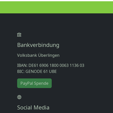
Bankverbindung
Volksbank Überlingen
IBAN: DE61 6906 1800 0063 1136 03
BIC: GENODE 61 UBE
PayPal Spende
Social Media