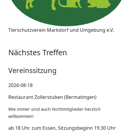
Tierschutzverein Markdorf und Umgebung e.V.
Nächstes Treffen
Vereinssitzung
2026-08-18
Restaurant Zollerstuben (Bermatingen)
Wie immer sind auch Nichtmitglieder herzlich
willkommen!
ab 18 Uhr zum Essen, Sitzungsbeginn 19.30 Uhr