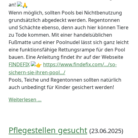
an!
Wenn möglich, sollten Pools bei Nichtbenutzung
grundsätzlich abgedeckt werden. Regentonnen
und Schächte ebenso, denn auch hier können Tiere
zu Tode kommen. Mit einer handelsüblichen
Fußmatte und einer Poolnudel lässt sich ganz leicht
eine funktionsfähige Rettungsrampe für den Pool
bauen. Eine Anleitung findet ihr auf der Webseite
FINDEFIX
https://www.findefix.com/.../so-
sichern-sie-ihren-pool.../
Pools, Teiche und Regentonnen sollten natürlich
auch unbedingt für Kinder gesichert werden!
Weiterlesen …
Pflegestellen gesucht
(23.06.2025)