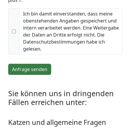
plus 7.
Ich bin damit einverstanden, dass meine
obenstehenden Angaben gespeichert und
intern verarbeitet werden. Eine Weitergabe
der Daten an Dritte erfolgt nicht. Die
Datenschutzbestimmungen habe ich
gelesen.
Anfrage senden
Sie können uns in dringenden
Fällen erreichen unter:
Katzen und allgemeine Fragen