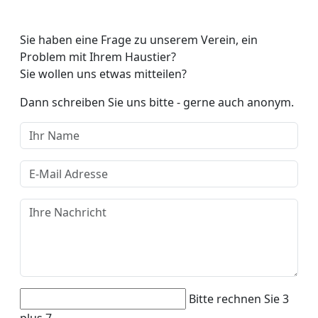
Sie haben eine Frage zu unserem Verein, ein
Problem mit Ihrem Haustier?
Sie wollen uns etwas mitteilen?
Dann schreiben Sie uns bitte - gerne auch anonym.
Bitte rechnen Sie 3